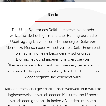
Reiki
Das Usui- System des Reiki ist einerseits eine sehr
wirksame Methode ganzheitlicher Heilung durch die
Übertragung Universeller Lebensenergie (Reiki) von
Mensch zu Mensch oder Mensch zu Tier. Reiki- Energie ist
wahrscheinlich eine besondere Mischung aus
Biomagnetik und anderen Energien, die vom
Überbewusstsein dazu bestimmt werden, genau das zu
sein, was der Körperteil benötigt, damit der Heilprozess
wieder beginnt und vollendet wird.
Mit der Lebensenergie arbeitet man weltweit. Nur wird sie
logischerweise in verschiedenen Kulturen und Ländern
verschieden genannt. In Indien z.B. spricht man von