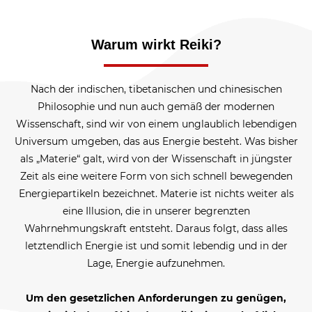
Warum wirkt Reiki?
Nach der indischen, tibetanischen und chinesischen
Philosophie und nun auch gemäß der modernen
Wissenschaft, sind wir von einem unglaublich lebendigen
Universum umgeben, das aus Energie besteht. Was bisher
als „Materie“ galt, wird von der Wissenschaft in jüngster
Zeit als eine weitere Form von sich schnell bewegenden
Energiepartikeln bezeichnet. Materie ist nichts weiter als
eine Illusion, die in unserer begrenzten
Wahrnehmungskraft entsteht. Daraus folgt, dass alles
letztendlich Energie ist und somit lebendig und in der
Lage, Energie aufzunehmen.
Um den gesetzlichen Anforderungen zu genügen,