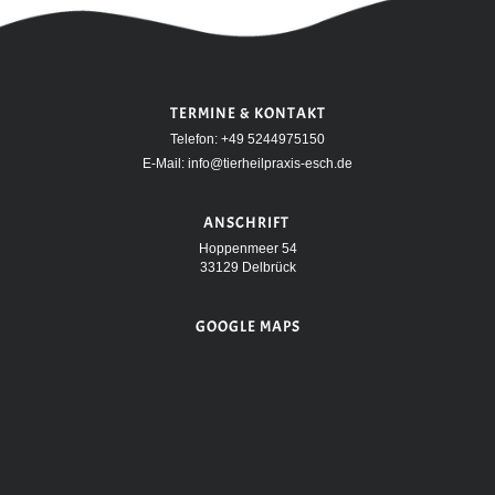
TERMINE & KONTAKT
Telefon:
+49 5244975150
E-Mail:
info@tierheilpraxis-esch.de
ANSCHRIFT
Hoppenmeer 54
33129 Delbrück
GOOGLE MAPS