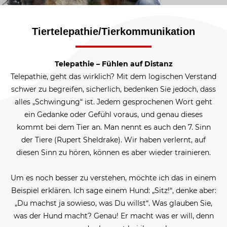
Tiertelepathie/Tierkommunikation
Telepathie – Fühlen auf Distanz
Telepathie, geht das wirklich? Mit dem logischen Verstand
schwer zu begreifen, sicherlich, bedenken Sie jedoch, dass
alles „Schwingung“ ist. Jedem gesprochenen Wort geht
ein Gedanke oder Gefühl voraus, und genau dieses
kommt bei dem Tier an. Man nennt es auch den 7. Sinn
der Tiere (Rupert Sheldrake). Wir haben verlernt, auf
diesen Sinn zu hören, können es aber wieder trainieren.
Um es noch besser zu verstehen, möchte ich das in einem
Beispiel erklären. Ich sage einem Hund: „Sitz!“, denke aber:
„Du machst ja sowieso, was Du willst“. Was glauben Sie,
was der Hund macht? Genau! Er macht was er will, denn