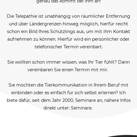
genau das kommt bei ihm an!
Die Telepathie ist unabhängig von räumlicher Entfernung
und über Ländergrenzen hinweg möglich, hierfür reicht
schon ein Bild Ihres Schützlings aus, um mit ihm Kontakt
aufnehmen zu können. Hierfür wird ein persönlicher oder
telefonischer Termin vereinbart.
Sie wollten schon immer wissen, was Ihr Tier fühlt? Dann
vereinbaren Sie einen Termin mit mir.
Sie möchten die Tierkommunikation in Ihrem Beruf mit
einbinden oder es einfach für sich selbst erlernen? Ich
biete dafür, seit dem Jahr 2000, Seminare an, nähere Infos
direkt unter: Seminare.